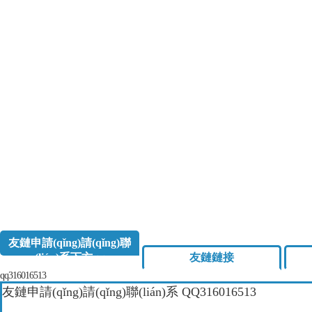
友鏈申請(qǐng)請(qǐng)聯
(lián)系下方qq
友鏈鏈接
qq316016513
友鏈申請(qǐng)請(qǐng)聯(lián)系
QQ316016513