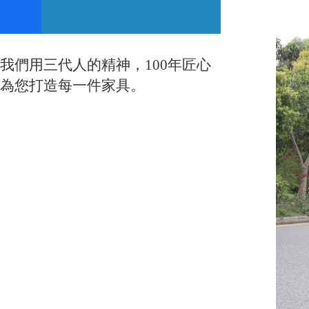
我們用三代人的精神，100年匠心
為您打造每一件家具。