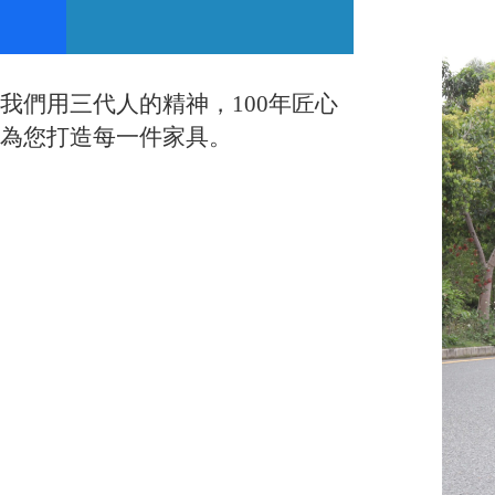
我們用三代人的精神，100年匠心
為您打造每一件家具。