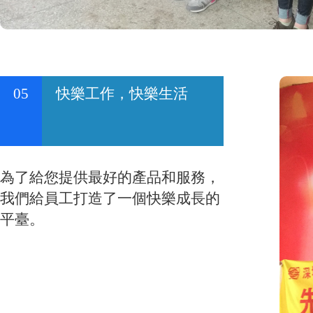
05
快樂工作，快樂生活
為了給您提供最好的產品和服務，
我們給員工打造了一個快樂成長的
平臺。