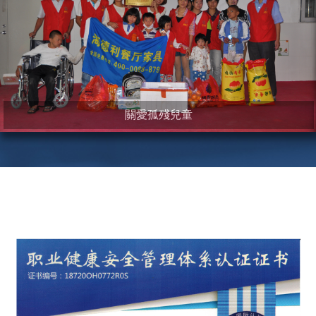
關愛孤殘兒童