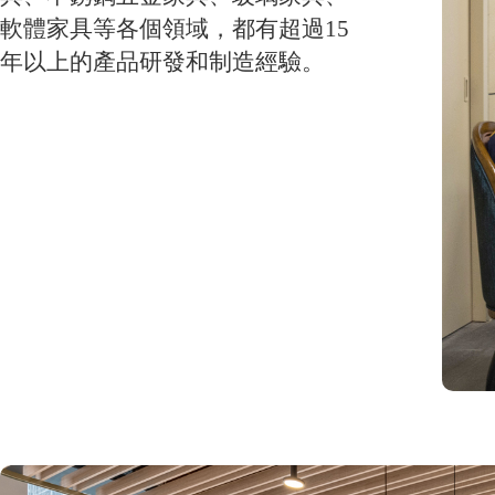
軟體家具等各個領域，都有超過15
年以上的產品研發和制造經驗。